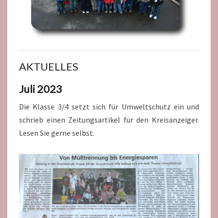
AKTUELLES
Juli 2023
Die Klasse 3/4 setzt sich für Umweltschutz ein und
schrieb einen Zeitungsartikel für den Kreisanzeiger.
Lesen Sie gerne selbst.