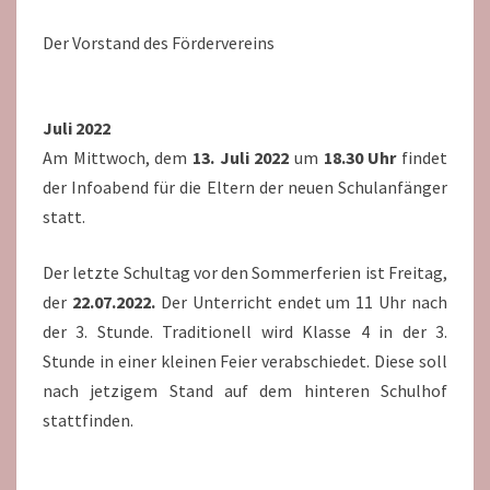
Der Vorstand des Fördervereins
Juli 2022
Am Mittwoch, dem
13. Juli 2022
um
18.30 Uhr
findet
der Infoabend für die Eltern der neuen Schulanfänger
statt.
Der letzte Schultag vor den Sommerferien ist Freitag,
der
22.07.2022.
Der Unterricht endet um 11 Uhr nach
der 3. Stunde. Traditionell wird Klasse 4 in der 3.
Stunde in einer kleinen Feier verabschiedet. Diese soll
nach jetzigem Stand auf dem hinteren Schulhof
stattfinden.