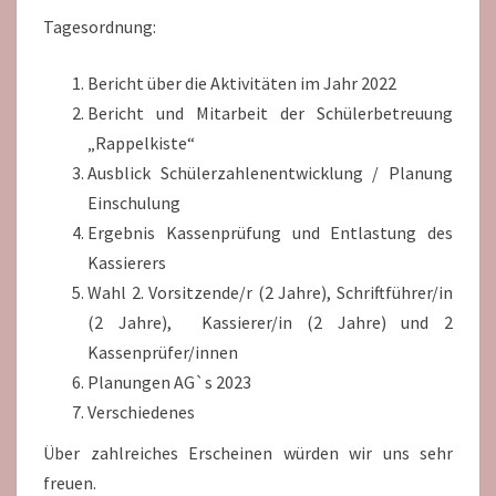
Tagesordnung:
Bericht über die Aktivitäten im Jahr 2022
Bericht und Mitarbeit der Schülerbetreuung
„Rappelkiste“
Ausblick Schülerzahlenentwicklung / Planung
Einschulung
Ergebnis Kassenprüfung und Entlastung des
Kassierers
Wahl 2. Vorsitzende/r (2 Jahre), Schriftführer/in
(2 Jahre), Kassierer/in (2 Jahre) und 2
Kassenprüfer/innen
Planungen AG`s 2023
Verschiedenes
Über zahlreiches Erscheinen würden wir uns sehr
freuen.