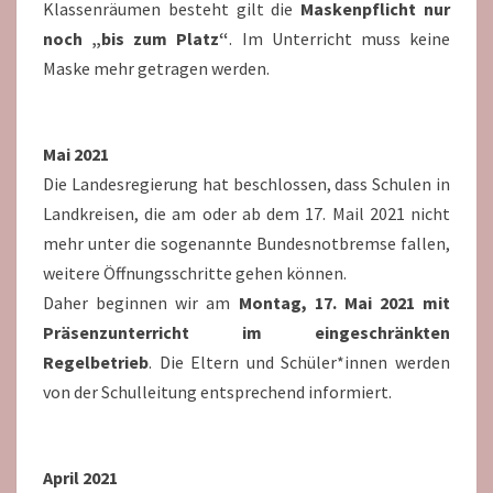
Klassenräumen besteht gilt die
Maskenpflicht nur
noch „bis zum Platz“
. Im Unterricht muss keine
Maske mehr getragen werden.
Mai 2021
Die Landesregierung hat beschlossen, dass Schulen in
Landkreisen, die am oder ab dem 17. Mail 2021 nicht
mehr unter die sogenannte Bundesnotbremse fallen,
weitere Öffnungsschritte gehen können.
Daher beginnen wir am
Montag, 17. Mai 2021 mit
Präsenzunterricht im eingeschränkten
Regelbetrieb
. Die Eltern und Schüler*innen werden
von der Schulleitung entsprechend informiert.
April 2021