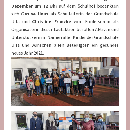
Dezember um 12 Uhr
auf dem Schulhof bedankten
sich
Gesine Haus
als Schulleiterin der Grundschule
Ulfa und
Christine Franzke
vom Förderverein als
Organisatorin dieser Laufaktion bei allen Aktiven und
Unterstützern im Namen aller Kinder der Grundschule
Ulfa und wünschen allen Beteiligten ein gesundes
neues Jahr 2021.