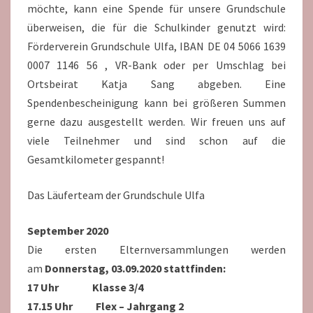
möchte, kann eine Spende für unsere Grundschule
überweisen, die für die Schulkinder genutzt wird:
Förderverein Grundschule Ulfa, IBAN DE 04 5066 1639
0007 1146 56 , VR-Bank oder per Umschlag bei
Ortsbeirat Katja Sang abgeben. Eine
Spendenbescheinigung kann bei größeren Summen
gerne dazu ausgestellt werden. Wir freuen uns auf
viele Teilnehmer und sind schon auf die
Gesamtkilometer gespannt!
Das Läuferteam der Grundschule Ulfa
September 2020
Die ersten Elternversammlungen werden
am
Donnerstag, 03.09.2020 stattfinden:
17 Uhr Klasse 3/4
17.15 Uhr Flex – Jahrgang 2