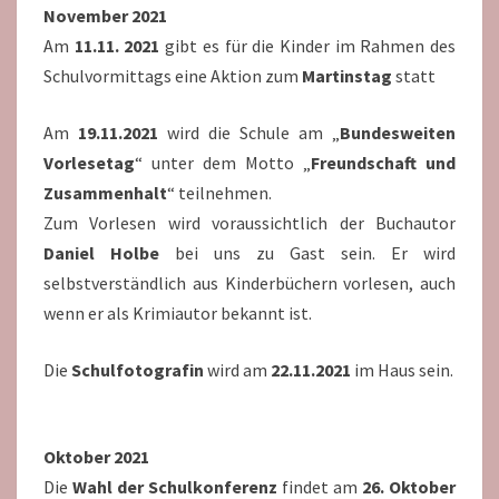
November 2021
Am
11.11. 2021
gibt es für die Kinder im Rahmen des
Schulvormittags eine Aktion zum
Martinstag
statt
Am
19.11.2021
wird die Schule am „
Bundesweiten
Vorlesetag
“ unter dem Motto „
Freundschaft und
Zusammenhalt
“ teilnehmen.
Zum Vorlesen wird voraussichtlich der Buchautor
Daniel Holbe
bei uns zu Gast sein. Er wird
selbstverständlich aus Kinderbüchern vorlesen, auch
wenn er als Krimiautor bekannt ist.
Die
Schulfotografin
wird am
22.11.2021
im Haus sein.
Oktober 2021
Die
Wahl der Schulkonferenz
findet am
26. Oktober