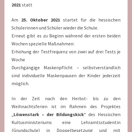
2021
statt
Am
25. Oktober 2021
startet für die hessischen
Schülerinnen und Schüler wieder die Schule.
Erneut gibt es zu Beginn während der ersten beiden
Wochen spezielle Maßnahmen:
Erhöhung der Testfrequenz von zwei auf drei Tests je
Woche
Durchgängige Maskenpflicht – selbstverständlich
sind individuelle Maskenpausen der Kinder jederzeit
möglich.
In der Zeit nach den Herbst- bis zu den
Weihnachtsferien ist im Rahmen des Projektes
„
Löwenstark – der Bildungskick
“ des Hessischen
Kultusministeriums eine Lehramtsstudentin
(Grundschule) in Doppelbesetzung und mit