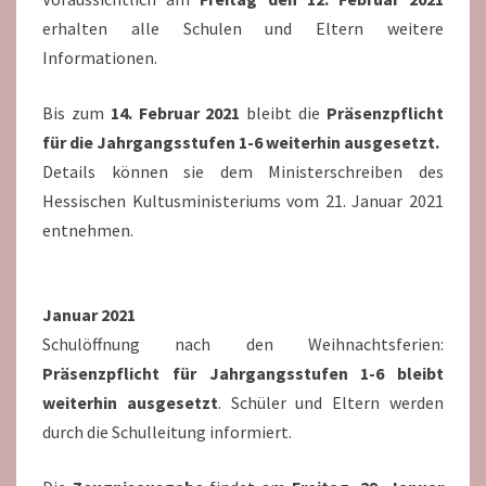
erhalten alle Schulen und Eltern weitere
Informationen.
Bis zum
14. Februar 2021
bleibt die
Präsenzpflicht
für die Jahrgangsstufen 1-6 weiterhin ausgesetzt.
Details können sie dem Ministerschreiben des
Hessischen Kultusministeriums vom 21. Januar 2021
entnehmen.
Januar 2021
Schulöffnung nach den Weihnachtsferien:
Präsenzpflicht für Jahrgangsstufen 1-6 bleibt
weiterhin ausgesetzt
. Schüler und Eltern werden
durch die Schulleitung informiert.