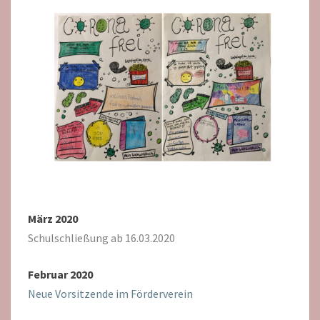
März 2020
Schulschließung ab 16.03.2020
Februar 2020
Neue Vorsitzende im Förderverein