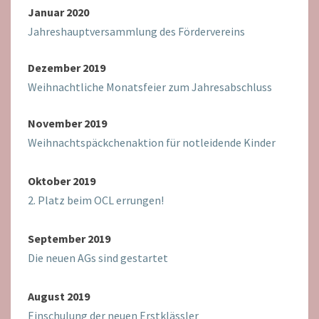
Januar 2020
Jahreshauptversammlung des Fördervereins
Dezember 2019
Weihnachtliche Monatsfeier zum Jahresabschluss
November 2019
Weihnachtspäckchenaktion für notleidende Kinder
Oktober 2019
2. Platz beim OCL errungen!
September 2019
Die neuen AGs sind gestartet
August 2019
Einschulung der neuen Erstklässler