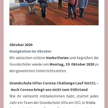
Oktober 2020
Neuigkeiten im Oktober
Wir wünschen schöne
Herbstferien
und begrüßen die
Grundschüler wieder am
Montag, 19. Oktober 2020
zu
den gewohnten Unterrichtszeiten.
Grundschule Ulfas Corona Challenge Lauf GUCCL
–
Auch Corona bringt uns nicht zum Stillstand
Wie ihr vielleicht mitbekommen habt, startet jedes
Jahr ein Team der Grundschule Ulfa am OCL in Nidda.