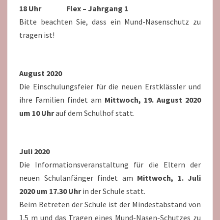
18 Uhr Flex – Jahrgang 1
Bitte beachten Sie, dass ein Mund-Nasenschutz zu
tragen ist!
August 2020
Die Einschulungsfeier für die neuen Erstklässler und
ihre Familien findet am
Mittwoch, 19. August 2020
um 10 Uhr
auf dem Schulhof statt.
Juli 2020
Die Informationsveranstaltung für die Eltern der
neuen Schulanfänger findet am
Mittwoch, 1. Juli
2020 um 17.30 Uhr
in der Schule statt.
Beim Betreten der Schule ist der Mindestabstand von
1.5 m und das Tragen eines Mund-Nasen-Schutzes zu