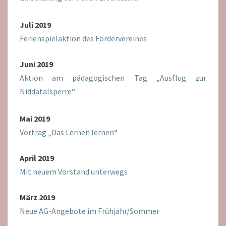
Juli 2019
Ferienspielaktion des Fördervereines
Juni 2019
Aktion am pädagogischen Tag „Ausflug zur
Niddatalsperre“
Mai 2019
Vortrag „Das Lernen lernen“
April 2019
Mit neuem Vorstand unterwegs
März 2019
Neue AG-Angebote im Frühjahr/Sommer