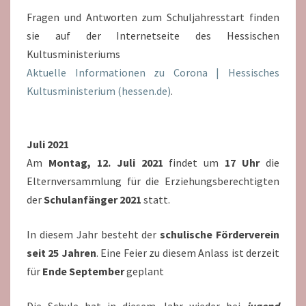
Fragen und Antworten zum Schuljahresstart finden
sie auf der Internetseite des Hessischen
Kultusministeriums
Aktuelle Informationen zu Corona | Hessisches
Kultusministerium (hessen.de)
.
Juli 2021
Am
Montag, 12. Juli 2021
findet um
17 Uhr
die
Elternversammlung für die Erziehungsberechtigten
der
Schulanfänger 2021
statt.
In diesem Jahr besteht der
schulische Förderverein
seit 25 Jahren
. Eine Feier zu diesem Anlass ist derzeit
für
Ende September
geplant