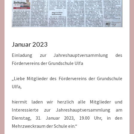
Januar 2023
Einladung zur Jahreshauptversammlung des
Fördervereins der Grundschule Ulfa
„Liebe Mitglieder des Fördervereins der Grundschule
Ulfa,
hiermit laden wir herzlich alle Mitglieder und
Interessierte zur Jahreshauptversammlung am
Dienstag, 31. Januar 2023, 19.00 Uhr, in den
Mehrzweckraum der Schule ein.“