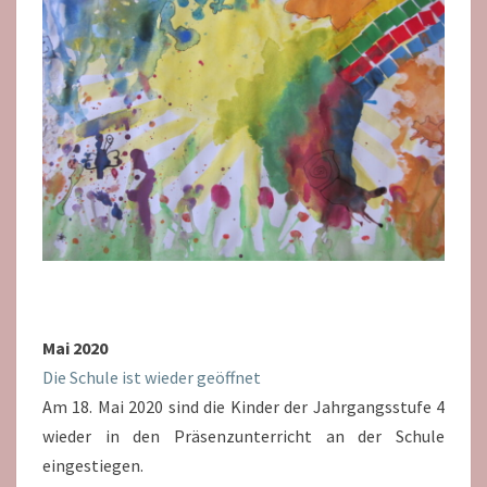
Mai 2020
Die Schule ist wieder geöffnet
Am 18. Mai 2020 sind die Kinder der Jahrgangsstufe 4
wieder in den Präsenzunterricht an der Schule
eingestiegen.