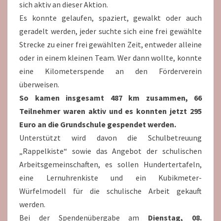
sich aktiv an dieser Aktion.
Es konnte gelaufen, spaziert, gewalkt oder auch
geradelt werden, jeder suchte sich eine frei gewählte
Strecke zu einer frei gewählten Zeit, entweder alleine
oder in einem kleinen Team. Wer dann wollte, konnte
eine Kilometerspende an den Förderverein
überweisen.
So kamen insgesamt 487 km zusammen, 66
Teilnehmer waren aktiv und es konnten jetzt 295
Euro an die Grundschule gespendet werden.
Unterstützt wird davon die Schulbetreuung
„Rappelkiste“ sowie das Angebot der schulischen
Arbeitsgemeinschaften, es sollen Hundertertafeln,
eine Lernuhrenkiste und ein Kubikmeter-
Würfelmodell für die schulische Arbeit gekauft
werden.
Bei der Spendenübergabe am
Dienstag, 08.