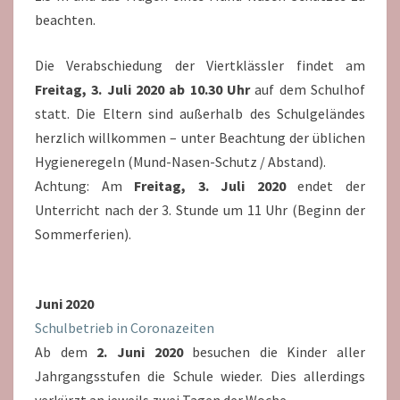
beachten.
Die Verabschiedung der Viertklässler findet am
Freitag, 3. Juli 2020 ab 10.30 Uhr
auf dem Schulhof
statt. Die Eltern sind außerhalb des Schulgeländes
herzlich willkommen – unter Beachtung der üblichen
Hygieneregeln (Mund-Nasen-Schutz / Abstand).
Achtung: Am
Freitag, 3. Juli 2020
endet der
Unterricht nach der 3. Stunde um 11 Uhr (Beginn der
Sommerferien).
Juni 2020
Schulbetrieb in Coronazeiten
Ab dem
2. Juni 2020
besuchen die Kinder aller
Jahrgangsstufen die Schule wieder. Dies allerdings