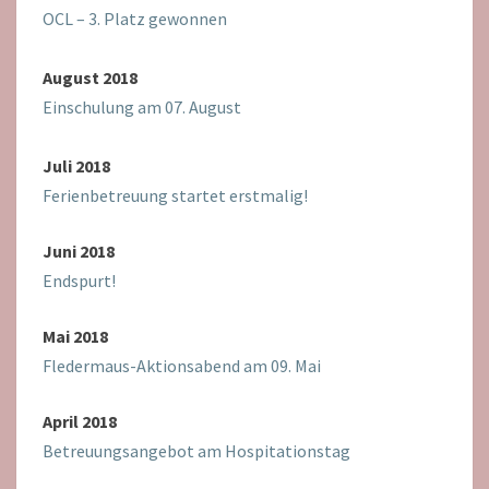
OCL – 3. Platz gewonnen
August 2018
Einschulung am 07. August
Juli 2018
Ferienbetreuung startet erstmalig!
Juni 2018
Endspurt!
Mai 2018
Fledermaus-Aktionsabend am 09. Mai
April 2018
Betreuungsangebot am Hospitationstag