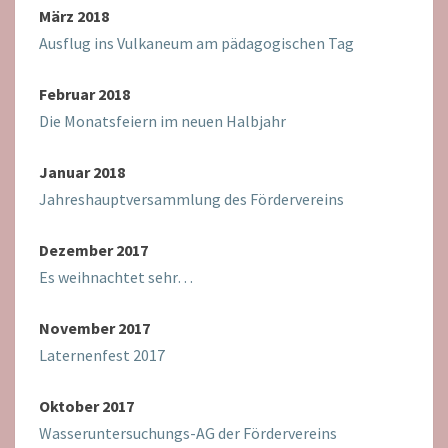
März 2018
Ausflug ins Vulkaneum am pädagogischen Tag
Februar 2018
Die Monatsfeiern im neuen Halbjahr
Januar 2018
Jahreshauptversammlung des Fördervereins
Dezember 2017
Es weihnachtet sehr…
November 2017
Laternenfest 2017
Oktober 2017
Wasseruntersuchungs-AG der Fördervereins