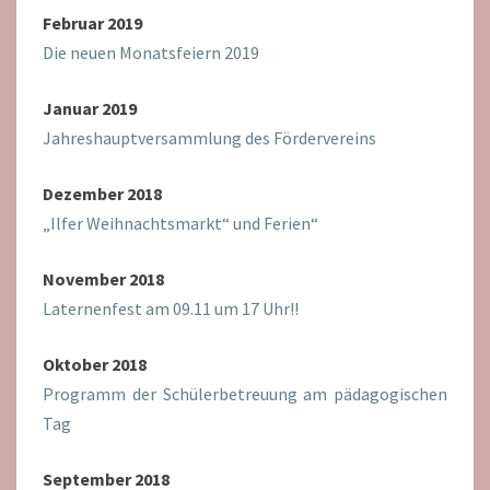
Februar 2019
Die neuen Monatsfeiern 2019
Januar 2019
Jahreshauptversammlung des Fördervereins
Dezember 2018
„Ilfer Weihnachtsmarkt“ und Ferien“
November 2018
Laternenfest am 09.11 um 17 Uhr!!
Oktober 2018
Programm der Schülerbetreuung am pädagogischen
Tag
September 2018