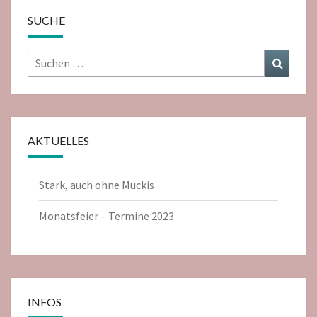
SUCHE
Suchen
Suchen
nach:
AKTUELLES
Stark, auch ohne Muckis
Monatsfeier – Termine 2023
INFOS