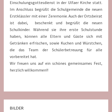
Einschulungsgottesdienst in der Ulfaer Kirche statt.
Im Anschluss begrüßt die Schulgemeinde die neuen
Erstklässler mit einer Zeremonie. Auch der Ortsbeirat
ist dabei, beschenkt und begrüßt die neuen
Schulkinder. Während sie ihre erste Schulstunde
haben, können alle Eltern und Gäste sich mit
Getränken erfrischen, sowie Kuchen und Würstchen,
die das Team der Schülerbetreuung für alle
vorbereitet hat.
Wir freuen uns auf ein schönes gemeinsames Fest,
herzlich willkommen!!
BILDER