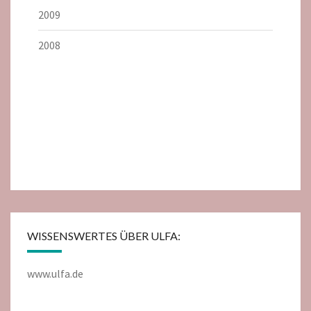
2009
2008
WISSENSWERTES ÜBER ULFA:
www.ulfa.de