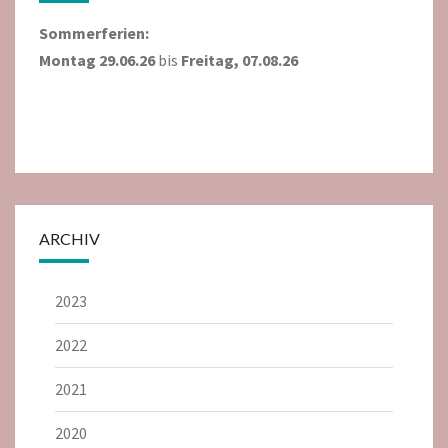
Sommerferien:
Montag 29.06.26
bis
Freitag, 07.08.26
ARCHIV
2023
2022
2021
2020