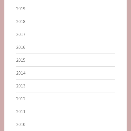
2019
2018
2017
2016
2015
2014
2013
2012
2011
2010