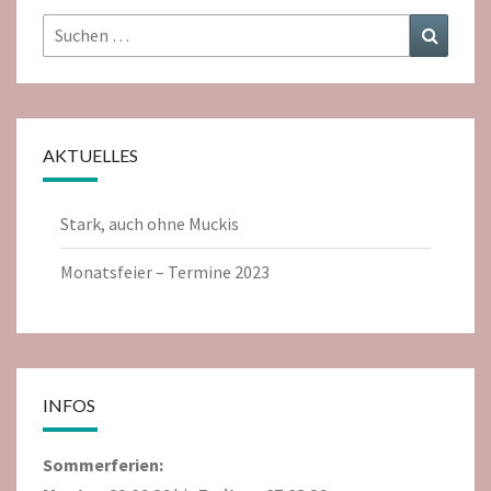
Suchen
Suchen
nach:
AKTUELLES
Stark, auch ohne Muckis
Monatsfeier – Termine 2023
INFOS
Sommerferien: