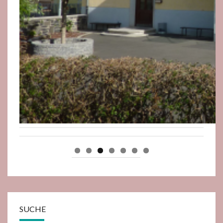
SUCHE