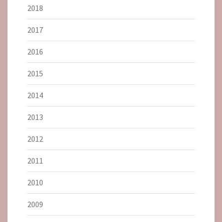
2018
2017
2016
2015
2014
2013
2012
2011
2010
2009