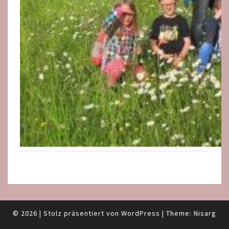
© 2026
|
Stolz präsentiert von
WordPress
|
Theme:
Nisarg