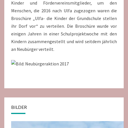
Kinder und Fördervereinsmitglieder, um den
Menschen, die 2016 nach Ulfa zugezogen waren die
Broschüre „Ulfa- die Kinder der Grundschule stellen
ihr Dorf vor“ zu verteilen. Die Broschüre wurde vor
einigen Jahren in einer Schulprojektwoche mit den
Kindern zusammengestellt und wird seitdem jährlich
an Neubürger verteilt.
BILDER