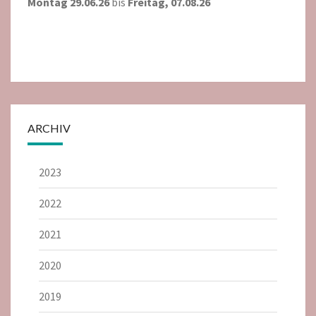
Montag 29.06.26
bis
Freitag, 07.08.26
ARCHIV
2023
2022
2021
2020
2019