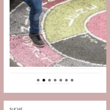
SUCHE