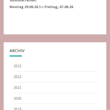
Sommerferien:
Montag 29.06.26
bis
Freitag, 07.08.26
ARCHIV
2023
2022
2021
2020
2019