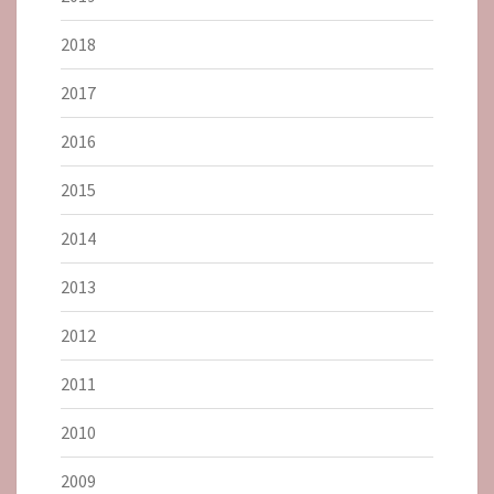
2018
2017
2016
2015
2014
2013
2012
2011
2010
2009