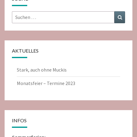
Suchen
Suchen
nach:
AKTUELLES
Stark, auch ohne Muckis
Monatsfeier – Termine 2023
INFOS