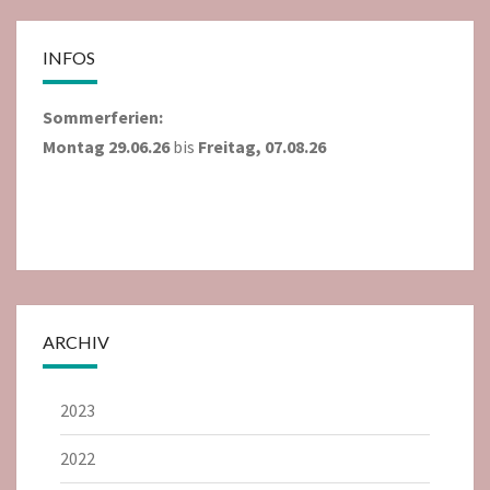
INFOS
Sommerferien:
Montag 29.06.26
bis
Freitag, 07.08.26
ARCHIV
2023
2022