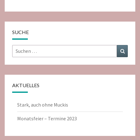
SUCHE
Suchen
Suchen
nach:
AKTUELLES
Stark, auch ohne Muckis
Monatsfeier – Termine 2023