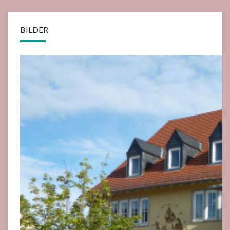
BILDER