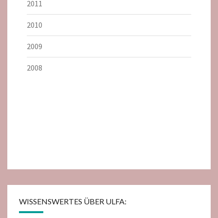
2011
2010
2009
2008
WISSENSWERTES ÜBER ULFA: