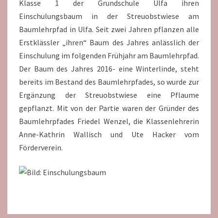
Klasse 1 der Grundschule Ulfa ihren
Einschulungsbaum in der Streuobstwiese am
Baumlehrpfad in Ulfa. Seit zwei Jahren pflanzen alle
Erstklässler „ihren“ Baum des Jahres anlässlich der
Einschulung im folgenden Frühjahr am Baumlehrpfad.
Der Baum des Jahres 2016- eine Winterlinde, steht
bereits im Bestand des Baumlehrpfades, so wurde zur
Ergänzung der Streuobstwiese eine Pflaume
gepflanzt. Mit von der Partie waren der Gründer des
Baumlehrpfades Friedel Wenzel, die Klassenlehrerin
Anne-Kathrin Wallisch und Ute Hacker vom
Förderverein.