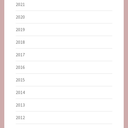
2021
2020
2019
2018
2017
2016
2015
2014
2013
2012